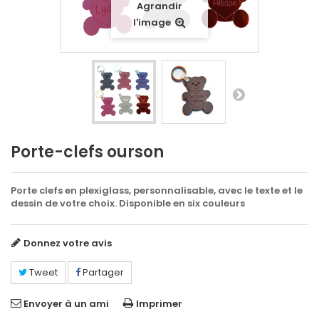
Agrandir
l'image
Porte-clefs ourson
Porte clefs en plexiglass, personnalisable, avec le texte et le
dessin de votre choix.
Disponible en six couleurs
Donnez votre avis
Tweet
Partager
Envoyer à un ami
Imprimer