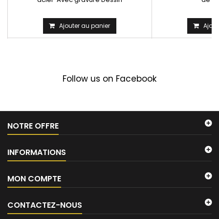
Ajouter au panier
Ajout
Follow us on Facebook
NOTRE OFFRE
INFORMATIONS
MON COMPTE
CONTACTEZ-NOUS