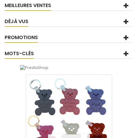
MEILLEURES VENTES
DÉJÀ VUS
PROMOTIONS
MOTS-CLÉS