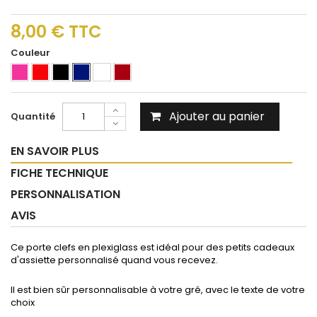
8,00 €
TTC
Couleur
Ajouter au panier
Quantité
EN SAVOIR PLUS
FICHE TECHNIQUE
PERSONNALISATION
AVIS
Ce porte clefs en plexiglass est idéal pour des petits cadeaux
d'assiette personnalisé quand vous recevez.
Il est bien sûr personnalisable à votre gré, avec le texte de votre
choix