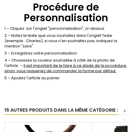
Procédure de
Personnalisation
1 – Cliquez sur l'onglet "personnalisation", ci-dessus.
2 – Notez le texte que vous souhaitez dans l'onglet Texte
(exemple : Charles), si vous n'en souhaitez pas, indiquez la
mention "sans".
3 – Enregistrez votre personnalisation
4 – Choisissez la couleur souhaitée à côté de la photo de
l'article –
Il est important de le faire à ce stade de la procédure,
sinon, vous risqueriez de commander la forme par défaut.
5 – Ajoutez l'article au panier
16 AUTRES PRODUITS DANS LA MÊME CATÉGORIE :
>
<