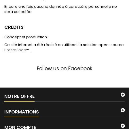
Encore une fois aucune donnée à caractère personnelle ne
sera collectée.
CREDITS
Concept et production :
Ce site internet a été réalisé en utilisant la solution open-source
PrestaShop
™ .
Follow us on Facebook
NOTRE OFFRE
INFORMATIONS
MON COMPTE