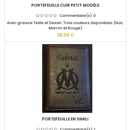
PORTEFEUILLE CUIR PETIT MODÈLE
Commentaire(s):
0
Avec gravure Texte et Dessin. Trois couleurs disponibles (Noir,
Marron et Rouge)
38,00 €
PORTEFEUILLE EN SIMILI
Commentaire(s):
1