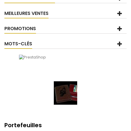
MEILLEURES VENTES
PROMOTIONS
MOTS-CLÉS
Portefeuilles