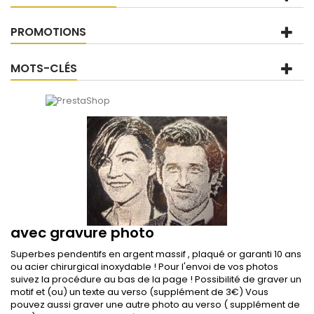
PROMOTIONS
MOTS-CLÉS
avec gravure photo
Superbes pendentifs en argent massif , plaqué or garanti 10 ans
ou acier chirurgical inoxydable ! Pour l'envoi de vos photos
suivez la procédure au bas de la page ! Possibilité de graver un
motif et (ou) un texte au verso (supplément de 3€) Vous
pouvez aussi graver une autre photo au verso ( supplément de