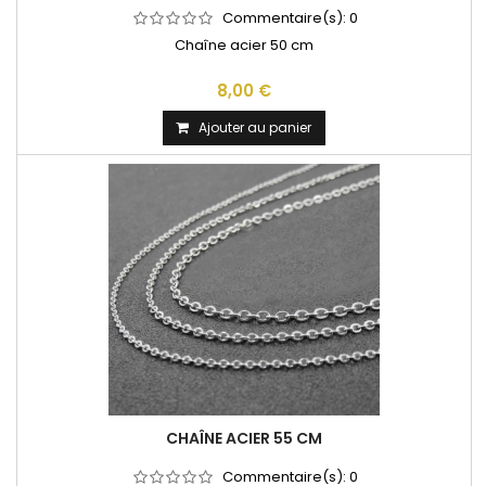
Commentaire(s):
0
Chaîne acier 50 cm
8,00 €
Ajouter au panier
CHAÎNE ACIER 55 CM
Commentaire(s):
0