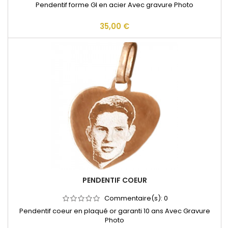
Pendentif forme GI en acier Avec gravure Photo
35,00 €
PENDENTIF COEUR
Commentaire(s):
0
Pendentif coeur en plaqué or garanti 10 ans Avec Gravure
Photo