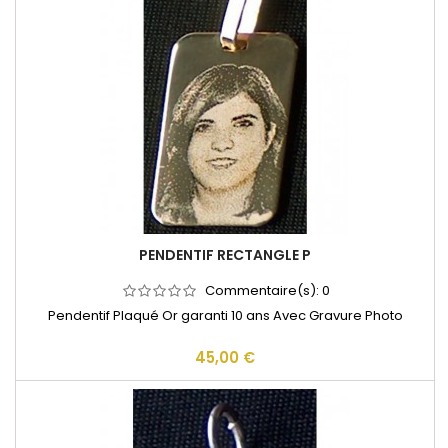
PENDENTIF RECTANGLE P
Commentaire(s):
0
Pendentif Plaqué Or garanti 10 ans Avec Gravure Photo
45,00 €