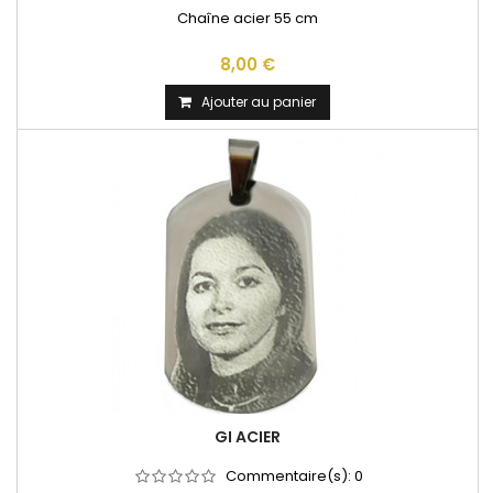
Chaîne acier 55 cm
8,00 €
Ajouter au panier
GI ACIER
Commentaire(s):
0