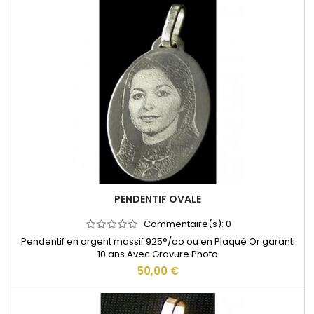
PENDENTIF OVALE
Commentaire(s):
0
Pendentif en argent massif 925°/oo ou en Plaqué Or garanti
10 ans Avec Gravure Photo
50,00 €