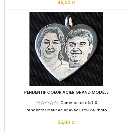
45,00 €
PENDENTIF COEUR ACIER GRAND MODÈLE
Commentaire(s):
0
Pendentif Coeur Acier Avec Gravure Photo
35,00 €