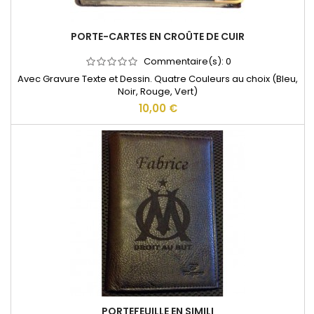
PORTE-CARTES EN CROÛTE DE CUIR
Commentaire(s):
0
Avec Gravure Texte et Dessin. Quatre Couleurs au choix (Bleu,
Noir, Rouge, Vert)
10,00 €
PORTEFEUILLE EN SIMILI