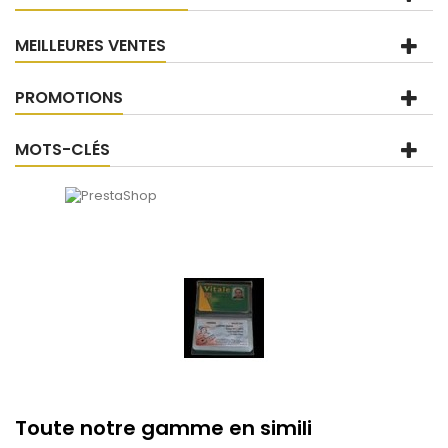
MEILLEURES VENTES
PROMOTIONS
MOTS-CLÉS
Toute notre gamme en simili