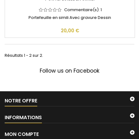
Commentaire(s):
1
Portefeuille en simili Avec gravure Dessin
20,00 €
Résultats 1 - 2 sur 2.
Follow us on Facebook
NOTRE OFFRE
INFORMATIONS
MON COMPTE