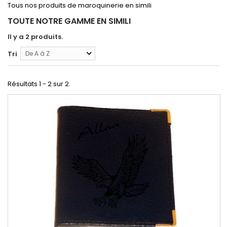
Tous nos produits de maroquinerie en simili
TOUTE NOTRE GAMME EN SIMILI
Il y a 2 produits.
Tri
De A à Z
Résultats 1 - 2 sur 2.