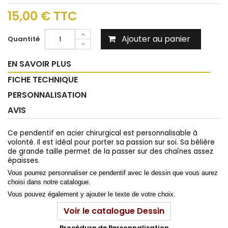
15,00 €
TTC
Ajouter au panier
Quantité
EN SAVOIR PLUS
FICHE TECHNIQUE
PERSONNALISATION
AVIS
Ce pendentif en acier chirurgical est personnalisable à
volonté. Il est idéal pour porter sa passion sur soi.
Sa bélière
de grande taille permet de la passer sur des chaînes assez
épaisses.
Vous pourrez personnaliser ce pendentif avec le dessin que vous aurez
choisi dans notre catalogue.
Vous pouvez également y ajouter le texte de votre choix.
Voir le catalogue Dessin
Procédure de Personnalisation