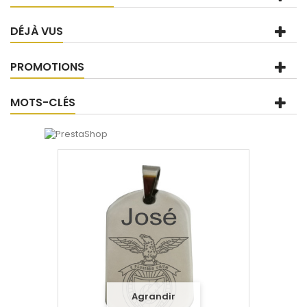
DÉJÀ VUS
PROMOTIONS
MOTS-CLÉS
Agrandir