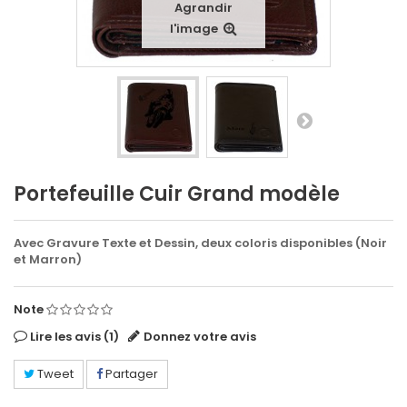
Agrandir
l'image
Portefeuille Cuir Grand modèle
Avec Gravure Texte et Dessin, deux coloris disponibles (Noir
et Marron)
Note
Lire les avis (
1
)
Donnez votre avis
Tweet
Partager