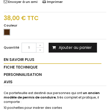
Envoyer à un ami
Imprimer
38,00 €
TTC
Couleur
Ajouter au panier
Quantité
EN SAVOIR PLUS
FICHE TECHNIQUE
PERSONNALISATION
AVIS
Ce portefeuille est destiné aux personnes qui ont
un ancien
modèle de permis de conduire
, très complet et pratique, il
comporte :
10 pochettes pour insérer des cartes