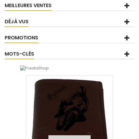
MEILLEURES VENTES
DÉJÀ VUS
PROMOTIONS
MOTS-CLÉS