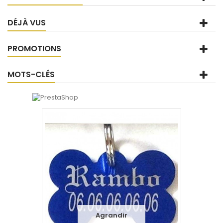
DÉJÀ VUS
PROMOTIONS
MOTS-CLÉS
Agrandir