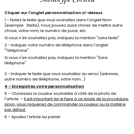
Cliquer sur l'onglet personnalisation ci-dessus
1 – Notez le texte que vous souhaitez dans l'onglet Nom
(exemple : Stella), Vous pouvez aussi choisir de mettre autre
chose, votre nom, le numéro de puce, etc.
Si vous n'en souhaitez pas, indiquez la mention "sans texte".
2 - Indiquer votre numéro de téléphone dans l'onglet
"Téléphone".
Si vous n'en souhaitez pas, indiquez la mention "Sans
téléphone".
3 - Indiquer le texte que vous souhaitez au verso (adresse,
autre numéro de téléphone, votre nom...)
4 – Enregistrez votre personnalisation
5 – Choisissez la couleur souhaitée à côté de la photo de
l'article –
Il est important de le faire à ce stade de la procédure,
sinon, vous risqueriez de commander la couleur ou la matière
par défaut.
6 – Ajoutez l'article au panier