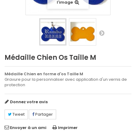
l'image
Médaille Chien Os Taille M
Médaille Chien en forme d'os Taille M
Gravure pour la personnaliser avec application d'un vernis de
protection
Donnez votre avis
Tweet
Partager
Envoyer à un ami
Imprimer