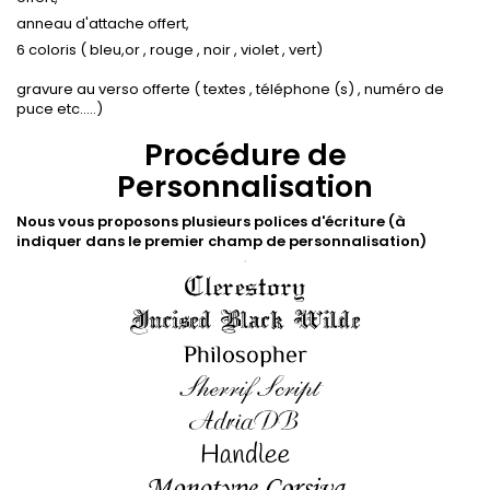
anneau d'attache offert,
6 coloris ( bleu,or , rouge , noir , violet , vert)
gravure au verso offerte ( textes , téléphone (s) , numéro de
puce etc.....)
Procédure de
Personnalisation
Nous vous proposons plusieurs polices d'écriture (à
indiquer dans le premier champ de personnalisation)