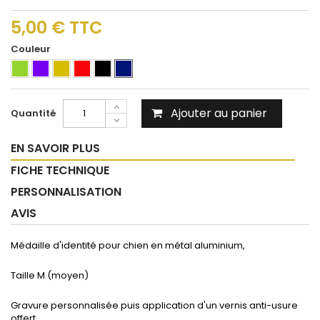
5,00 €
TTC
Couleur
Ajouter au panier
Quantité
EN SAVOIR PLUS
FICHE TECHNIQUE
PERSONNALISATION
AVIS
Médaille d'identité pour chien en métal aluminium,
Taille M (moyen)
Gravure personnalisée puis application d'un vernis anti-usure
offert,